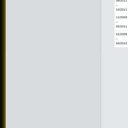
06/2011
–
10/2011
11/2009
–
05/2011
01/2009
–
04/2010